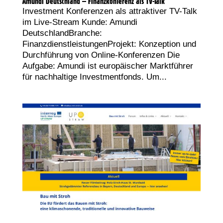
Amundi Deutschland – Finanzkonferenz als TV-Talk
Investment Konferenzen als attraktiver TV-Talk
im Live-Stream Kunde: Amundi
DeutschlandBranche:
FinanzdienstleistungenProjekt: Konzeption und
Durchführung von Online-Konferenzen Die
Aufgabe: Amundi ist europäischer Marktführer
für nachhaltige Investmentfonds. Um...