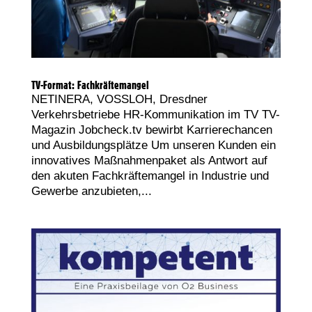
TV-Format: Fachkräftemangel
NETINERA, VOSSLOH, Dresdner
Verkehrsbetriebe HR-Kommunikation im TV TV-
Magazin Jobcheck.tv bewirbt Karrierechancen
und Ausbildungsplätze Um unseren Kunden ein
innovatives Maßnahmenpaket als Antwort auf
den akuten Fachkräftemangel in Industrie und
Gewerbe anzubieten,...