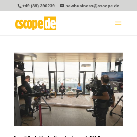
+49 (89) 390239
newbusiness@cscope.de