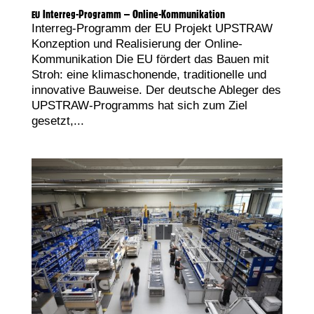
Interreg-Programm – Online-Kommunikation
EU
Interreg-Programm der EU Projekt UPSTRAW
Konzeption und Realisierung der Online-
Kommunikation Die EU fördert das Bauen mit
Stroh: eine klimaschonende, traditionelle und
innovative Bauweise. Der deutsche Ableger des
UPSTRAW-Programms hat sich zum Ziel
gesetzt,...